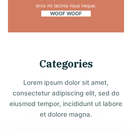
eros mi lacinia risus neque.
WOOF WOOF
Categories
Lorem ipsum dolor sit amet,
consectetur adipiscing elit, sed do
eiusmod tempor, incididunt ut labore
et dolore magna.