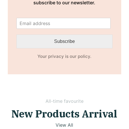
subscribe to our newsletter.
Subscribe
Your privacy is our policy.
All-time favourite
New Products Arrival
View All