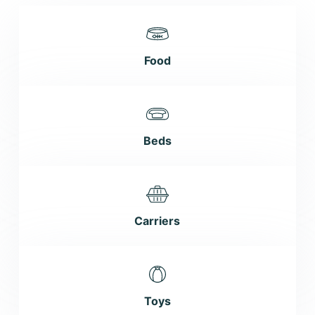
Food
Beds
Carriers
Toys