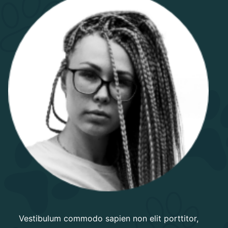
Vestibulum commodo sapien non elit porttitor,