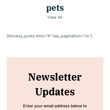
pets
View All
[blocksy_posts limit=”4″ has_pagination=”no”]
Newsletter
Updates
Enter your email address below to