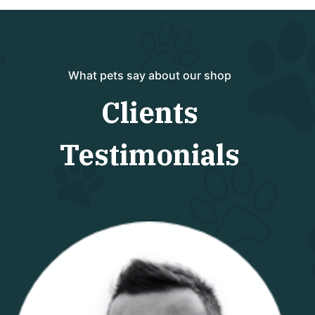
What pets say about our shop
Clients
Testimonials