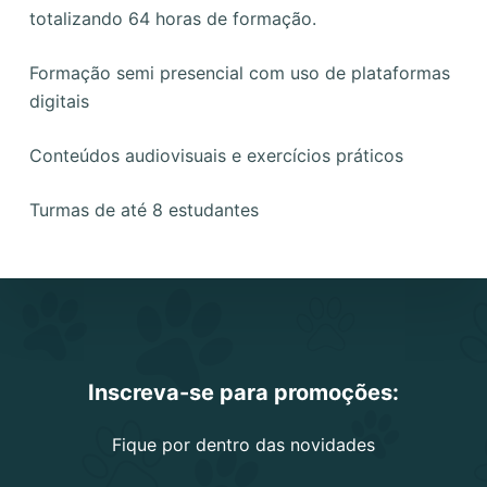
totalizando 64 horas de formação.
Formação semi presencial com uso de plataformas
digitais
Conteúdos audiovisuais e exercícios práticos
Turmas de até 8 estudantes
Inscreva-se para promoções:
Fique por dentro das novidades