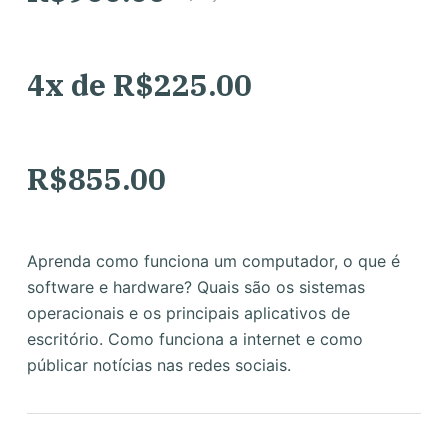
4x de
R$
225.00
R$
855.00
Aprenda como funciona um computador, o que é
software e hardware? Quais são os sistemas
operacionais e os principais aplicativos de
escritório. Como funciona a internet e como
públicar notícias nas redes sociais.