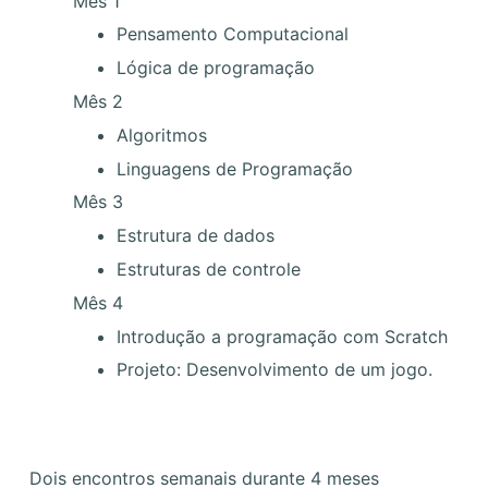
Mês 1
Pensamento Computacional
Lógica de programação
Mês 2
Algoritmos
Linguagens de Programação
Mês 3
Estrutura de dados
Estruturas de controle
Mês 4
Introdução a programação com Scratch
Projeto: Desenvolvimento de um jogo.
Dois encontros semanais durante 4 meses