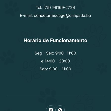
Tel: (75) 98169-2724
E-mail: conectarmucuge@chapada.ba
Horário de Funcionamento
Seg - Sex: 9:00- 11:00
e 14:00 - 20:00
Sab: 9:00 - 11:00